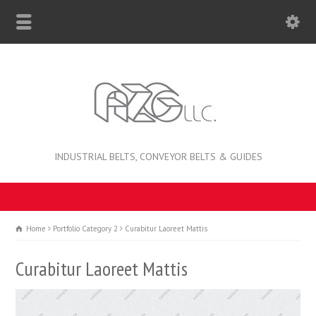
INDUSTRIAL BELTS, CONVEYOR BELTS & GUIDES
Home
Portfolio Category 2
Curabitur Laoreet Mattis
Curabitur Laoreet Mattis