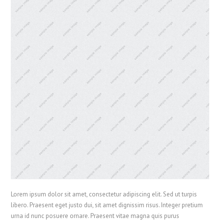
Lorem ipsum dolor sit amet, consectetur adipiscing elit. Sed ut turpis
libero. Praesent eget justo dui, sit amet dignissim risus. Integer pretium
urna id nunc posuere ornare. Praesent vitae magna quis purus